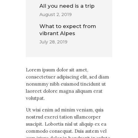
All you need is a trip
August 2, 2019
What to expect from
vibrant Alpes
July 28, 2019
Lorem ipsum dolor sit amet,
consectetuer adipiscing elit, sed diam
nonummy nibh euismod tincidunt ut
laoreet dolore magna aliquam erat
volutpat.
Ut wisi enim ad minim veniam, quis
nostrud exerci tation ullamcorper
suscipit. Lobortis nisl ut aliquip ex ea
commodo consequat. Duis autem vel