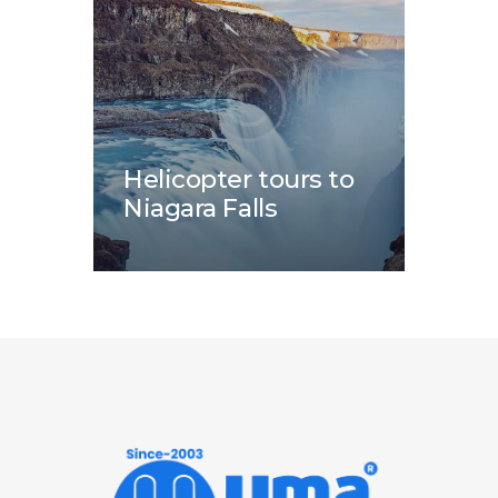
Helicopter tours to
Niagara Falls