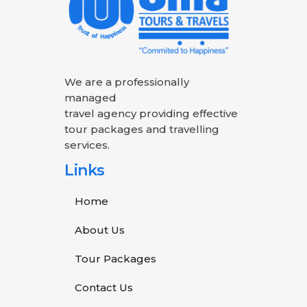
We are a professionally
managed
travel agency providing effective
tour packages and travelling
services.
Links
Home
About Us
Tour Packages
Contact Us