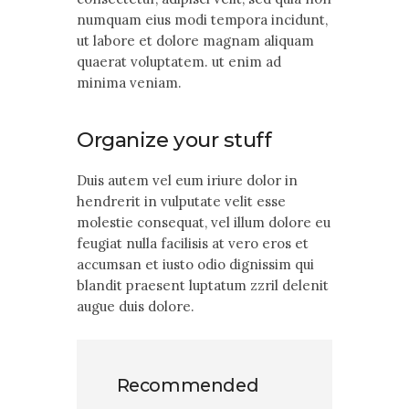
numquam eius modi tempora incidunt,
ut labore et dolore magnam aliquam
quaerat voluptatem. ut enim ad
minima veniam.
Organize your stuff
Duis autem vel eum iriure dolor in
hendrerit in vulputate velit esse
molestie consequat, vel illum dolore eu
feugiat nulla facilisis at vero eros et
accumsan et iusto odio dignissim qui
blandit praesent luptatum zzril delenit
augue duis dolore.
Recommended