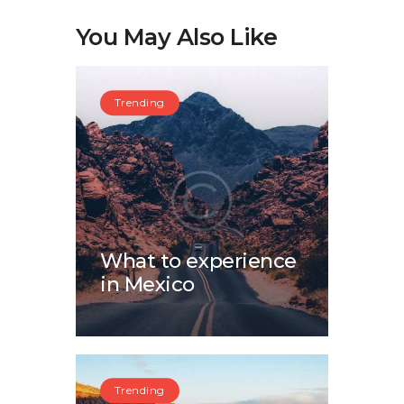
You May Also Like
Trending
What to experience
in Mexico
Trending