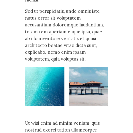
Sed ut perspiciatis, unde omnis iste
natus error sit voluptatem
accusantium doloremque laudantium,
totam rem aperiam eaque ipsa, quae
ab illo inventore veritatis et quasi
architecto beatae vitae dicta sunt,
explicabo. nemo enim ipsam
voluptatem, quia voluptas sit.
Ut wisi enim ad minim veniam, quis
nostrud exerci tation ullamcorper