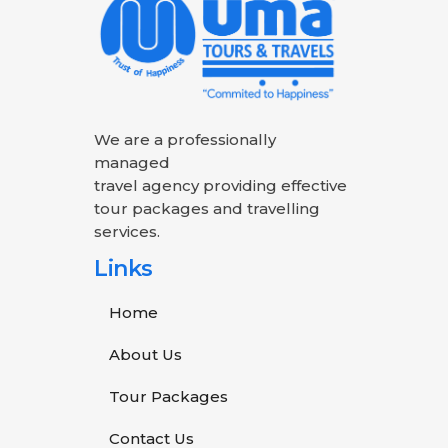
We are a professionally
managed
travel agency providing effective
tour packages and travelling
services.
Links
Home
About Us
Tour Packages
Contact Us