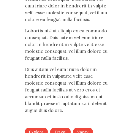
eum iriure dolor in hendrerit in vulpte
velit esse molestie consequat, vel illum
dolore eu feugiat nulla facilisis.
Lobortis nisl ut aliquip ex ea commodo
consequat. Duis autem vel eum iriure
dolor in hendrerit in vulpte velit esse
molestie consequat, vel illum dolore eu
feugiat nulla facilisis.
Duis autem vel eum iriure dolor in
hendrerit in vulputate velit esse
molestie consequat, vel illum dolore eu
feugiat nulla facilisis at vero eros et
accumsan et iusto odio dignissim qui
blandit praesent luptatum zzril delenit
augue duis dolore.
Explore
Travel
Vacay