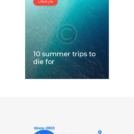
Lifestyle
10 summer trips to
die for