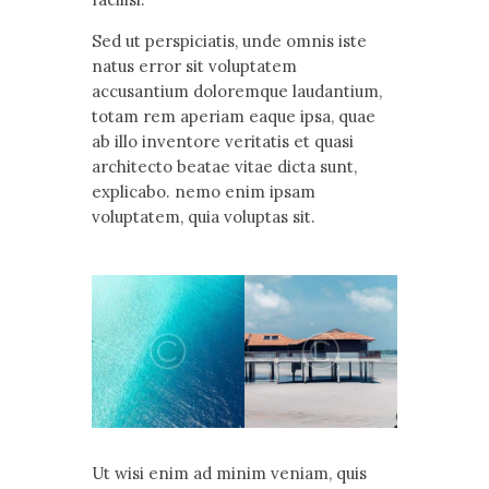
Sed ut perspiciatis, unde omnis iste
natus error sit voluptatem
accusantium doloremque laudantium,
totam rem aperiam eaque ipsa, quae
ab illo inventore veritatis et quasi
architecto beatae vitae dicta sunt,
explicabo. nemo enim ipsam
voluptatem, quia voluptas sit.
Ut wisi enim ad minim veniam, quis