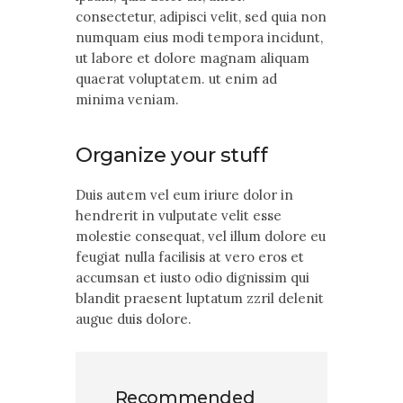
consectetur, adipisci velit, sed quia non
numquam eius modi tempora incidunt,
ut labore et dolore magnam aliquam
quaerat voluptatem. ut enim ad
minima veniam.
Organize your stuff
Duis autem vel eum iriure dolor in
hendrerit in vulputate velit esse
molestie consequat, vel illum dolore eu
feugiat nulla facilisis at vero eros et
accumsan et iusto odio dignissim qui
blandit praesent luptatum zzril delenit
augue duis dolore.
Recommended