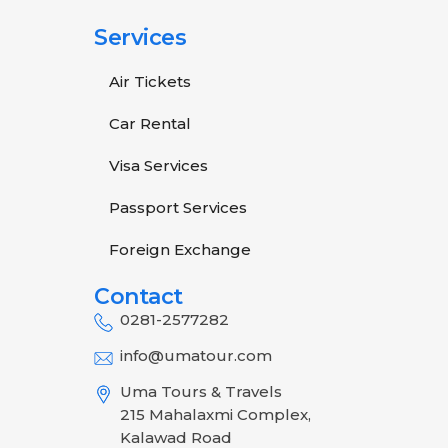
Services
Air Tickets
Car Rental
Visa Services
Passport Services
Foreign Exchange
Contact
0281-2577282
info@umatour.com
Uma Tours & Travels
215 Mahalaxmi Complex,
Kalawad Road