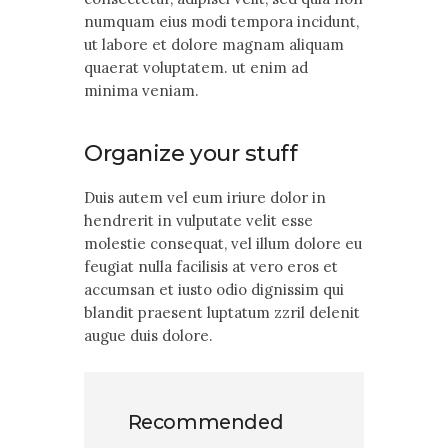
numquam eius modi tempora incidunt,
ut labore et dolore magnam aliquam
quaerat voluptatem. ut enim ad
minima veniam.
Organize your stuff
Duis autem vel eum iriure dolor in
hendrerit in vulputate velit esse
molestie consequat, vel illum dolore eu
feugiat nulla facilisis at vero eros et
accumsan et iusto odio dignissim qui
blandit praesent luptatum zzril delenit
augue duis dolore.
Recommended