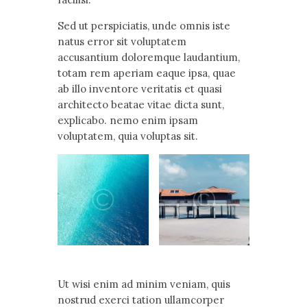
Sed ut perspiciatis, unde omnis iste
natus error sit voluptatem
accusantium doloremque laudantium,
totam rem aperiam eaque ipsa, quae
ab illo inventore veritatis et quasi
architecto beatae vitae dicta sunt,
explicabo. nemo enim ipsam
voluptatem, quia voluptas sit.
Ut wisi enim ad minim veniam, quis
nostrud exerci tation ullamcorper