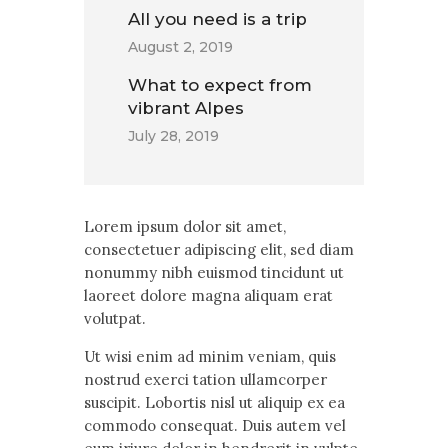
All you need is a trip
August 2, 2019
What to expect from
vibrant Alpes
July 28, 2019
Lorem ipsum dolor sit amet,
consectetuer adipiscing elit, sed diam
nonummy nibh euismod tincidunt ut
laoreet dolore magna aliquam erat
volutpat.
Ut wisi enim ad minim veniam, quis
nostrud exerci tation ullamcorper
suscipit. Lobortis nisl ut aliquip ex ea
commodo consequat. Duis autem vel