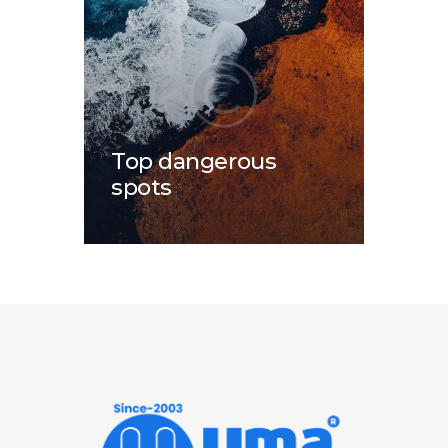
Top dangerous
spots