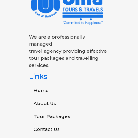
We are a professionally
managed
travel agency providing effective
tour packages and travelling
services.
Links
Home
About Us
Tour Packages
Contact Us