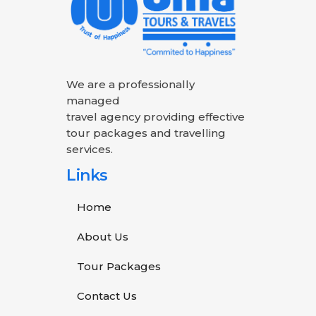
We are a professionally
managed
travel agency providing effective
tour packages and travelling
services.
Links
Home
About Us
Tour Packages
Contact Us