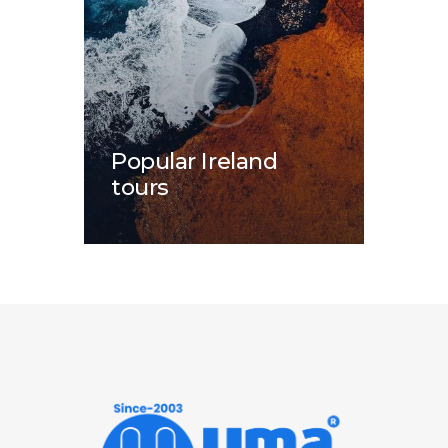
Popular Ireland
tours