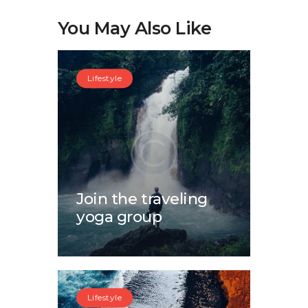
You May Also Like
Lifestyle
Join the traveling
yoga group
Lifestyle