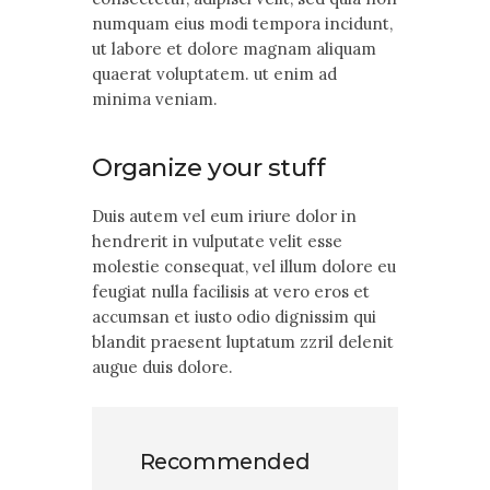
numquam eius modi tempora incidunt,
ut labore et dolore magnam aliquam
quaerat voluptatem. ut enim ad
minima veniam.
Organize your stuff
Duis autem vel eum iriure dolor in
hendrerit in vulputate velit esse
molestie consequat, vel illum dolore eu
feugiat nulla facilisis at vero eros et
accumsan et iusto odio dignissim qui
blandit praesent luptatum zzril delenit
augue duis dolore.
Recommended