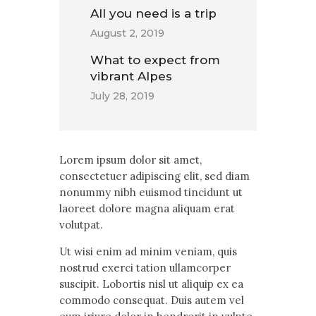
All you need is a trip
August 2, 2019
What to expect from
vibrant Alpes
July 28, 2019
Lorem ipsum dolor sit amet,
consectetuer adipiscing elit, sed diam
nonummy nibh euismod tincidunt ut
laoreet dolore magna aliquam erat
volutpat.
Ut wisi enim ad minim veniam, quis
nostrud exerci tation ullamcorper
suscipit. Lobortis nisl ut aliquip ex ea
commodo consequat. Duis autem vel