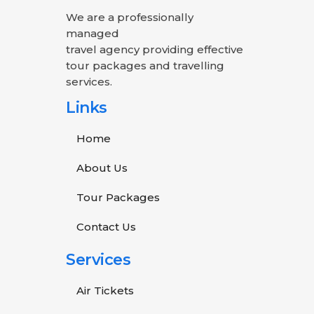
We are a professionally
managed
travel agency providing effective
tour packages and travelling
services.
Links
Home
About Us
Tour Packages
Contact Us
Services
Air Tickets