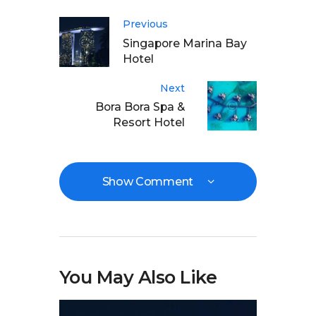
Previous
Singapore Marina Bay
Hotel
Next
Bora Bora Spa &
Resort Hotel
Show Comment
You May Also Like