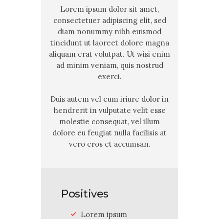
Lorem ipsum dolor sit amet,
consectetuer adipiscing elit, sed
diam nonummy nibh euismod
tincidunt ut laoreet dolore magna
aliquam erat volutpat. Ut wisi enim
ad minim veniam, quis nostrud
exerci.
Duis autem vel eum iriure dolor in
hendrerit in vulputate velit esse
molestie consequat, vel illum
dolore eu feugiat nulla facilisis at
vero eros et accumsan.
Positives
Lorem ipsum