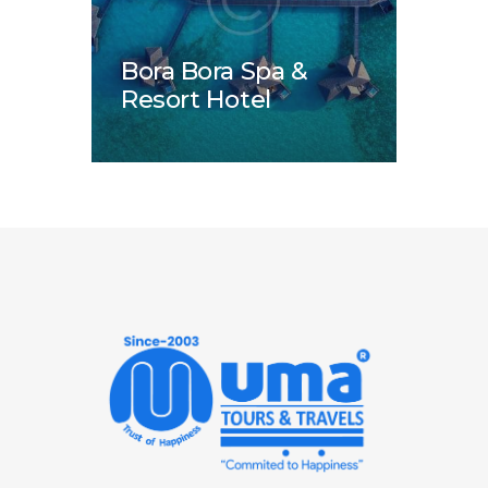
Bora Bora Spa &
Resort Hotel