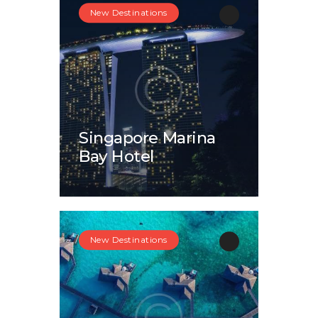
New Destinations
Singapore Marina
Bay Hotel
New Destinations