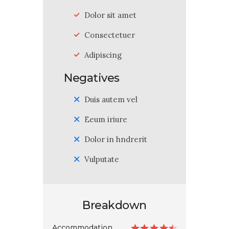
Dolor sit amet
Consectetuer
Adipiscing
Negatives
Duis autem vel
Eeum iriure
Dolor in hndrerit
Vulputate
Breakdown
Accommodation