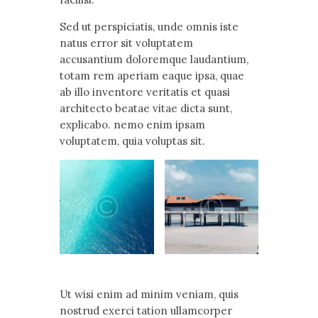
Sed ut perspiciatis, unde omnis iste
natus error sit voluptatem
accusantium doloremque laudantium,
totam rem aperiam eaque ipsa, quae
ab illo inventore veritatis et quasi
architecto beatae vitae dicta sunt,
explicabo. nemo enim ipsam
voluptatem, quia voluptas sit.
Ut wisi enim ad minim veniam, quis
nostrud exerci tation ullamcorper