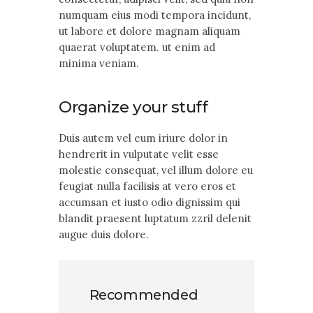
numquam eius modi tempora incidunt,
ut labore et dolore magnam aliquam
quaerat voluptatem. ut enim ad
minima veniam.
Organize your stuff
Duis autem vel eum iriure dolor in
hendrerit in vulputate velit esse
molestie consequat, vel illum dolore eu
feugiat nulla facilisis at vero eros et
accumsan et iusto odio dignissim qui
blandit praesent luptatum zzril delenit
augue duis dolore.
Recommended