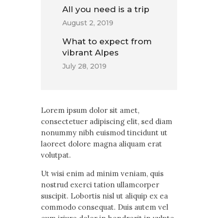
All you need is a trip
August 2, 2019
What to expect from
vibrant Alpes
July 28, 2019
Lorem ipsum dolor sit amet,
consectetuer adipiscing elit, sed diam
nonummy nibh euismod tincidunt ut
laoreet dolore magna aliquam erat
volutpat.
Ut wisi enim ad minim veniam, quis
nostrud exerci tation ullamcorper
suscipit. Lobortis nisl ut aliquip ex ea
commodo consequat. Duis autem vel