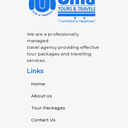
We are a professionally
managed
travel agency providing effective
tour packages and travelling
services.
Links
Home
About Us
Tour Packages
Contact Us